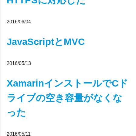
HTTPSに対応した
2016/06/04
JavaScriptとMVC
2016/05/13
XamarinインストールでCド
ライブの空き容量がなくな
った
2016/05/11