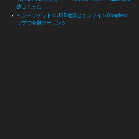
換してみた
ヘラーソケットのUSB電源とオフラインGoogleマ
ップで今風ツーリング