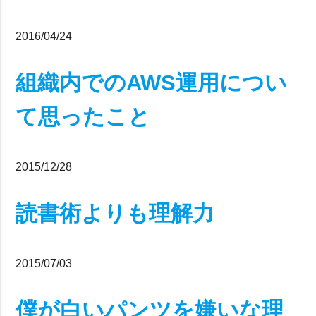
2016/04/24
組織内でのAWS運用につい
て思ったこと
2015/12/28
読書術よりも理解力
2015/07/03
僕が白いパンツを嫌いな理