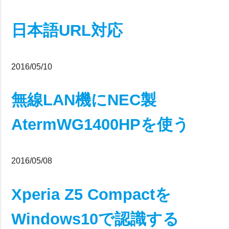
日本語URL対応
2016/05/10
無線LAN機にNEC製
AtermWG1400HPを使う
2016/05/08
Xperia Z5 Compactを
Windows10で認識する