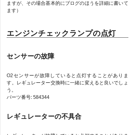
ますが、その場合基本的にブログのほうを詳細に書いて
ます）
エンジンチェックランプの点灯
センサーの故障
O2センサーが故障していると点灯することがありま
す。レギュレーター交換時に一緒に変えると良いでしょ
う。
パーツ番号: 584344
レギュレーターの不具合