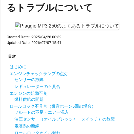
るトラブルについて
Created Date:
2025/04/28 00:32
Updated Date:
2026/07/07 15:41
はじめに
エンジンチェックランプの点灯
センサーの故障
レギュレーターの不具合
エンジンの始動不良
燃料供給の問題
ロールロック不具合（爆音ホーン5回の場合）
フルードの不足・エアー混入
油圧センサー（オイルプレッシャースイッチ）の故障
電装系の断線
ロールロックオイル漏れ