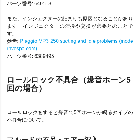
パーツ番号: 640518
また、インジェクターの詰まりも原因となることがあり
ます。インジェクターの清掃や交換が必要とのことで
す。
参考:
Piaggio MP3 250 starting and idle problems (mode
rnvespa.com)
パーツ番号: 6389495
ロールロック不具合（爆音ホーン5
回の場合）
ロールロックをすると爆音で5回ホーンが鳴るタイプの
不具合について。
フルードの不足・エアー混入