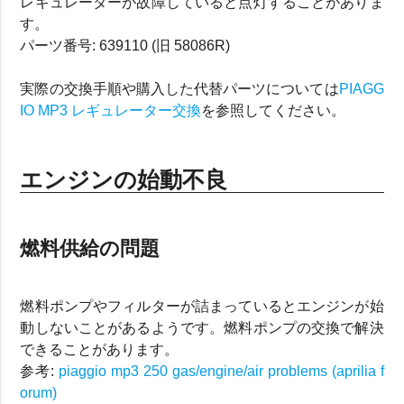
レギュレーターが故障していると点灯することがありま
す。
パーツ番号: 639110 (旧 58086R)
実際の交換手順や購入した代替パーツについては
PIAGG
IO MP3 レギュレーター交換
を参照してください。
エンジンの始動不良
燃料供給の問題
燃料ポンプやフィルターが詰まっているとエンジンが始
動しないことがあるようです。燃料ポンプの交換で解決
できることがあります。
参考:
piaggio mp3 250 gas/engine/air problems (aprilia f
orum)