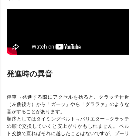
発進時の異音
停車→発進する際にアクセルを捻ると、クラッチ付近
（左側後方）から「ガーッ」やら「グララァ」のような
音がすることがあります。
順序としてはタイミングベルト→バリエター→クラッチ
の順で交換していくと安上がりかもしれません。 ベル
ト交換で直ればそれに越したことはないですが、プーリ