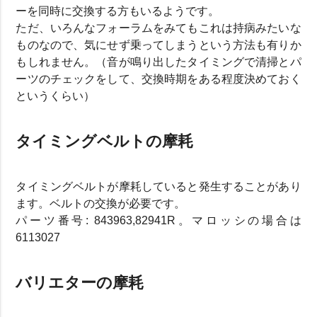
ーを同時に交換する方もいるようです。
ただ、いろんなフォーラムをみてもこれは持病みたいな
ものなので、気にせず乗ってしまうという方法も有りか
もしれません。（音が鳴り出したタイミングで清掃とパ
ーツのチェックをして、交換時期をある程度決めておく
というくらい）
タイミングベルトの摩耗
タイミングベルトが摩耗していると発生することがあり
ます。ベルトの交換が必要です。
パーツ番号: 843963,82941R。マロッシの場合は
6113027
バリエターの摩耗