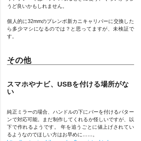
うど良いかもしれません。
個人的に32mmのブレンボ新カニキャリパーに交換した
ら多少マシになるのでは？と思ってますが、未検証で
す。
その他
スマホやナビ、USBを付ける場所がな
い
純正ミラーの場合、ハンドルの下にバーを付けるパター
ンで対応可能。まだ制作してくれるか怪しいですが、以
下で作れるようです。 年を追うごとに値上げされてい
るようなのでほしい方はお早めに……。