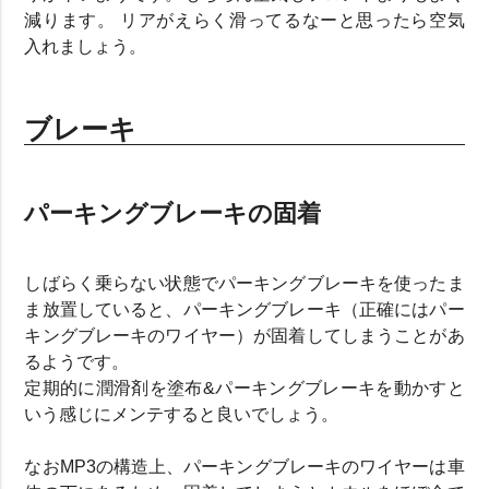
減ります。 リアがえらく滑ってるなーと思ったら空気
入れましょう。
ブレーキ
パーキングブレーキの固着
しばらく乗らない状態でパーキングブレーキを使ったま
ま放置していると、パーキングブレーキ（正確にはパー
キングブレーキのワイヤー）が固着してしまうことがあ
るようです。
定期的に潤滑剤を塗布&パーキングブレーキを動かすと
いう感じにメンテすると良いでしょう。
なおMP3の構造上、パーキングブレーキのワイヤーは車