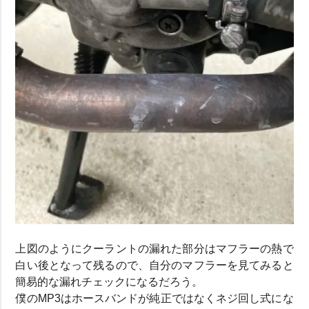
上図のようにクーラントの漏れた部分はマフラーの熱で
白い後となって残るので、自分のマフラーを見てみると
簡易的な漏れチェックになるだろう。
僕のMP3はホースバンドが純正ではなくネジ回し式にな