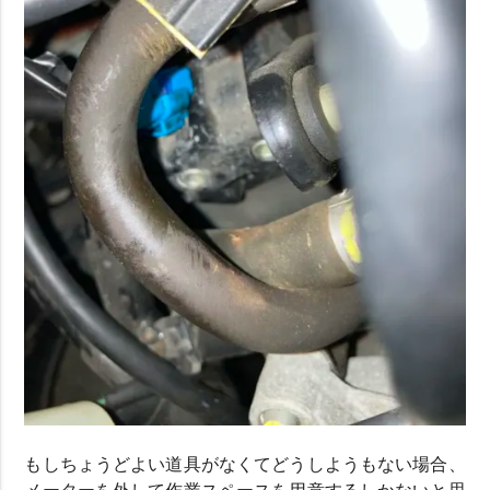
もしちょうどよい道具がなくてどうしようもない場合、