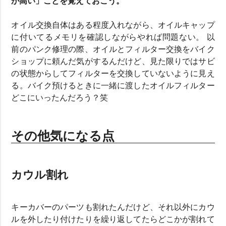
が高い」ことを覚えておこう。
オイル交換自体はある程度入れながら、オイルキャップ
に付いてるメモリを確認しながらやれば問題ない。 以
前のパンク修理の際、オイルとフィルター交換をバイク
ショップに頼んだ気がするんだけど、見た限りではサビ
の状態からしてフィルターを交換していないように見え
る。バイク預けるときに一緒に渡したオイルフィルター
どこにいったんだろう？笑
その他気になる点
カウル割れ
キーカバーのパーツも割れたんだけど、それ以外にカウ
ルを外したり付けたりを繰り返してたらどこかが割れて