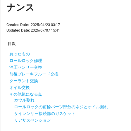
ナンス
Created Date:
2025/04/23 03:17
Updated Date:
2026/07/07 15:41
買ったもの
ロールロック修理
油圧センサー交換
前後ブレーキフルード交換
クーラント交換
オイル交換
その他気になる点
カウル割れ
ロールロックの前輪パーツ部分のネジとオイル漏れ
サイレンサー接続部のガスケット
リアサスペンション