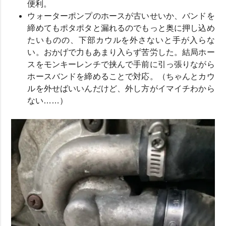
便利。
ウォーターポンプのホースが古いせいか、バンドを
締めてもポタポタと漏れるのでもっと奥に押し込め
たいものの、下部カウルを外さないと手が入らな
い。おかげで力もあまり入らず苦労した。結局ホー
スをモンキーレンチで挟んで手前に引っ張りながら
ホースバンドを締めることで対応。（ちゃんとカウ
ルを外せばいいんだけど、外し方がイマイチわから
ない……）