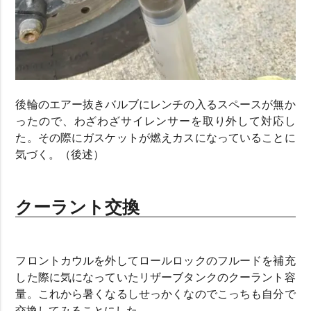
後輪のエアー抜きバルブにレンチの入るスペースが無か
ったので、わざわざサイレンサーを取り外して対応し
た。その際にガスケットが燃えカスになっていることに
気づく。（後述）
クーラント交換
フロントカウルを外してロールロックのフルードを補充
した際に気になっていたリザーブタンクのクーラント容
量。これから暑くなるしせっかくなのでこっちも自分で
交換してみることにした。