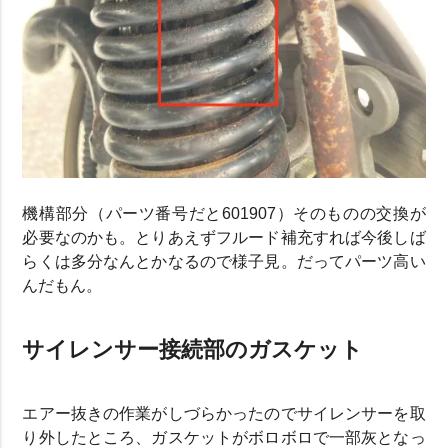
機構部分（パーツ番号だと601907）そのものの交換が
必要なのかも。とりあえずフルード補充すれば今後しば
らくは多分なんとかなるので様子見。だってパーツ高い
んだもん。
サイレンサー接続部のガスケット
エアー抜きの作業がしづらかったのでサイレンサーを取
り外したところ、ガスケットがボロボロで一部灰となっ