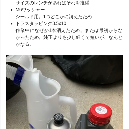
サイズのレンチがあればそれを推奨
M6ワッシャー
シールド用。1つどこかに消えたため
トラスタッピング3.5x10
作業中になぜか1本消えたため。または最初からな
かったため。純正よりも少し細くて短いが、なんと
かなる。