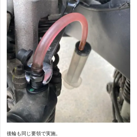
後輪も同じ要領で実施。