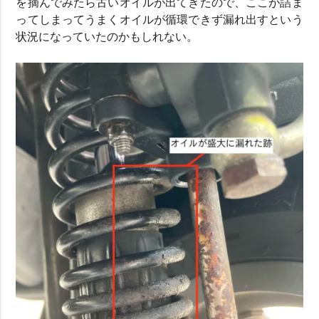
を摘んでみたら古いオイルが出てきたので、ここが詰ま
ってしまってうまくオイルが循環できず漏れ出すという
状況になっていたのかもしれない。