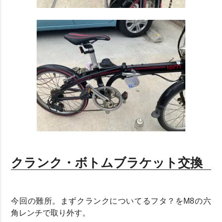
クランク・ボトムブラケット交換
今回の難所。まずクランクについてるフタ？をM8の六
角レンチで取り外す。