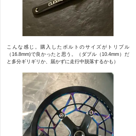
こんな感じ。購入したボルトのサイズがトリプル
（16.8mm)で良かったと思う。（ダブル（10.4mm）だ
と多分ギリギリか、届かずに走行中脱落するかも）