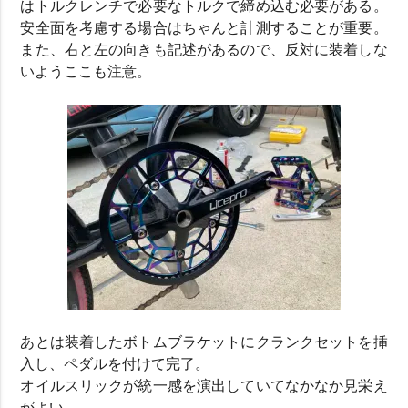
はトルクレンチで必要なトルクで締め込む必要がある。
安全面を考慮する場合はちゃんと計測することが重要。
また、右と左の向きも記述があるので、反対に装着しな
いようここも注意。
あとは装着したボトムブラケットにクランクセットを挿
入し、ペダルを付けて完了。
オイルスリックが統一感を演出していてなかなか見栄え
がよい。