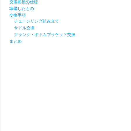
交換前後の仕様
準備したもの
交換手順
チェーンリング組み立て
サドル交換
クランク・ボトムブラケット交換
まとめ