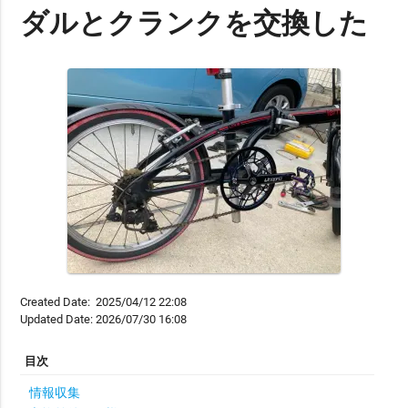
ダルとクランクを交換した
Created Date:
2025/04/12 22:08
Updated Date:
2026/07/30 16:08
情報収集