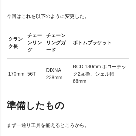
今回はこれを以下のように変更した。
チェー
チェーン
クラン
ンリン
リングガ
ボトムブラケット
ク長
グ
ード
BCD 130mm ホローテッ
DIXNA
170mm
56T
ク2互換、シェル幅
238mm
68mm
準備したもの
まず一通り工具を揃えるところから。