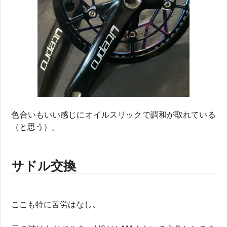
色合いもいい感じにオイルスリックで調和が取れている
（と思う）。
サドル交換
ここも特に苦労はなし。