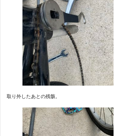
取り外したあとの残骸。