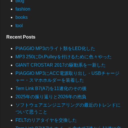
blog
fashion
books
tool
Recent Posts
PIAGGIO MP3のライト類をLED化した
MP3 250にDr.Pulleyを付けるために色々やった
GIANT CROSTAR 2017の駆動系を一新した
PIAGGIO MP3にACC電源取り出し・USBチャージ
ャー・スマホホルダーを装着した
Tern Link B7(A7)を11速化のその後
2025年の振り返りと2026年の抱負
ソフトウェアエンジニアリングの最近のトレンドに
ついて思うこと
FELTのリアタイヤを交換した