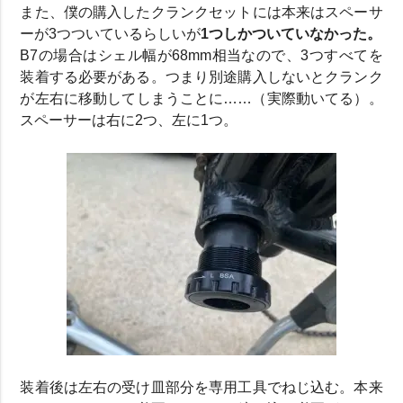
また、僕の購入したクランクセットには本来はスペーサ
ーが3つついているらしいが
1つしかついていなかった。
B7の場合はシェル幅が68mm相当なので、3つすべてを
装着する必要がある。つまり別途購入しないとクランク
が左右に移動してしまうことに……（実際動いてる）。
スペーサーは右に2つ、左に1つ。
装着後は左右の受け皿部分を専用工具でねじ込む。本来