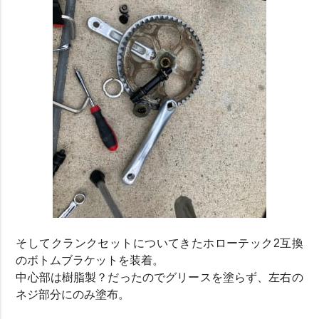
そしてクランクセットについてきたホローテック2互換
のボトムブラケットを装着。
中心部は樹脂製？だったのでグリースを塗らず、左右の
ネジ部分にのみ塗布。