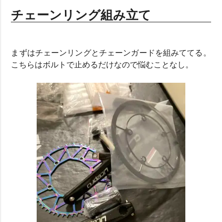
チェーンリング組み立て
まずはチェーンリングとチェーンガードを組みててる。
こちらはボルトで止めるだけなので悩むことなし。