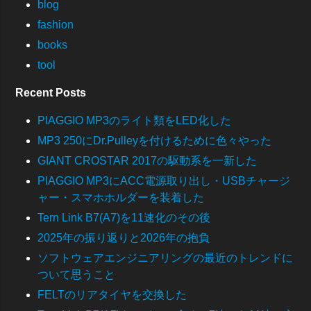
blog
fashion
books
tool
Recent Posts
PIAGGIO MP3のライト類をLED化した
MP3 250にDr.Pulleyを付けるために色々やった
GIANT CROSTAR 2017の駆動系を一新した
PIAGGIO MP3にACC電源取り出し・USBチャージ
ャー・スマホホルダーを装着した
Tern Link B7(A7)を11速化のその後
2025年の振り返りと2026年の抱負
ソフトウェアエンジニアリングの最近のトレンドに
ついて思うこと
FELTのリアタイヤを交換した