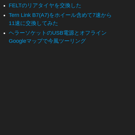
FELTのリアタイヤを交換した
Tern Link B7(A7)をホイール含めて7速から
11速に交換してみた
ヘラーソケットのUSB電源とオフライン
Googleマップで今風ツーリング