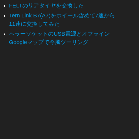
FELTのリアタイヤを交換した
Tern Link B7(A7)をホイール含めて7速から
11速に交換してみた
ヘラーソケットのUSB電源とオフライン
Googleマップで今風ツーリング