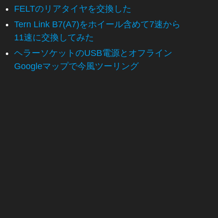
FELTのリアタイヤを交換した
Tern Link B7(A7)をホイール含めて7速から
11速に交換してみた
ヘラーソケットのUSB電源とオフライン
Googleマップで今風ツーリング