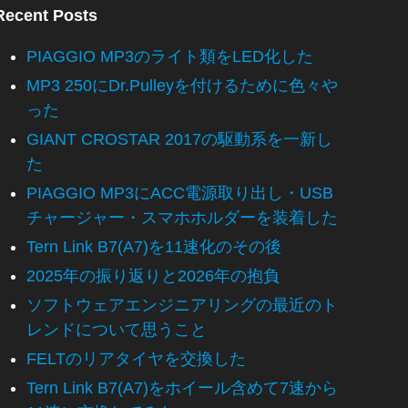
Recent Posts
PIAGGIO MP3のライト類をLED化した
MP3 250にDr.Pulleyを付けるために色々や
った
GIANT CROSTAR 2017の駆動系を一新し
た
PIAGGIO MP3にACC電源取り出し・USB
チャージャー・スマホホルダーを装着した
Tern Link B7(A7)を11速化のその後
2025年の振り返りと2026年の抱負
ソフトウェアエンジニアリングの最近のト
レンドについて思うこと
FELTのリアタイヤを交換した
Tern Link B7(A7)をホイール含めて7速から