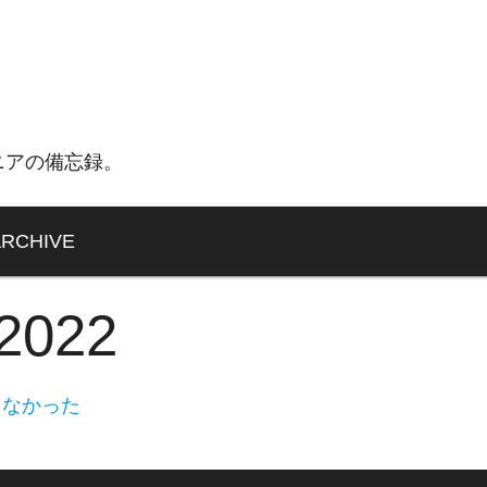
ニアの備忘録。
ARCHIVE
 2022
しなかった