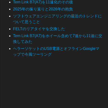
Tern Link B7(A7)を11速化のその後
2025年の振り返りと2026年の抱負
ソフトウェアエンジニアリングの最近のトレンドに
ついて思うこと
FELTのリアタイヤを交換した
Tern Link B7(A7)をホイール含めて7速から11速に交
換してみた
ヘラーソケットのUSB電源とオフラインGoogleマ
ップで今風ツーリング