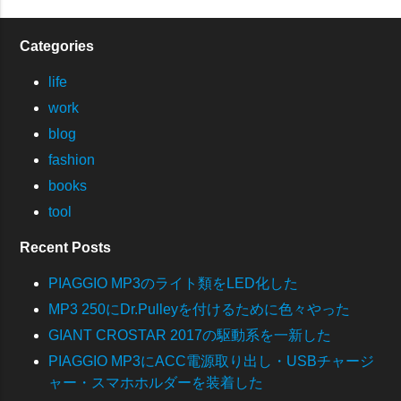
Categories
life
work
blog
fashion
books
tool
Recent Posts
PIAGGIO MP3のライト類をLED化した
MP3 250にDr.Pulleyを付けるために色々やった
GIANT CROSTAR 2017の駆動系を一新した
PIAGGIO MP3にACC電源取り出し・USBチャージ
ャー・スマホホルダーを装着した