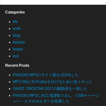
Categories
life
work
blog
fashion
books
tool
Recent Posts
PIAGGIO MP3のライト類をLED化した
MP3 250にDr.Pulleyを付けるために色々やった
GIANT CROSTAR 2017の駆動系を一新した
PIAGGIO MP3にACC電源取り出し・USBチャージ
ャー・スマホホルダーを装着した