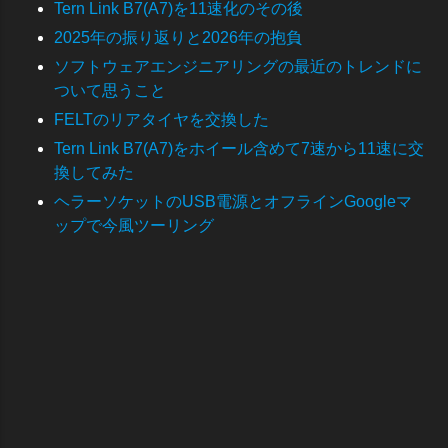
Tern Link B7(A7)を11速化のその後
2025年の振り返りと2026年の抱負
ソフトウェアエンジニアリングの最近のトレンドに
ついて思うこと
FELTのリアタイヤを交換した
Tern Link B7(A7)をホイール含めて7速から11速に交
換してみた
ヘラーソケットのUSB電源とオフラインGoogleマ
ップで今風ツーリング