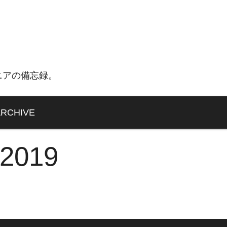
ニアの備忘録。
ARCHIVE
 2019