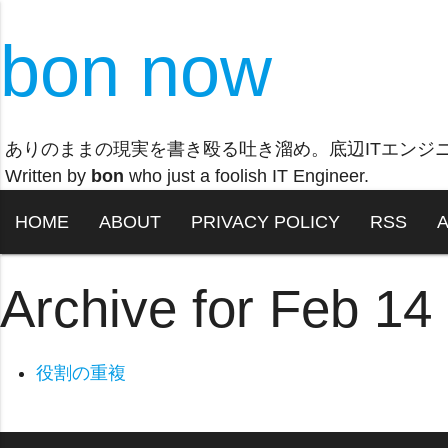
bon now
ありのままの現実を書き殴る吐き溜め。底辺ITエンジ
Written by
bon
who just a foolish IT Engineer.
HOME
ABOUT
PRIVACY POLICY
RSS
Archive for Feb 14
役割の重複