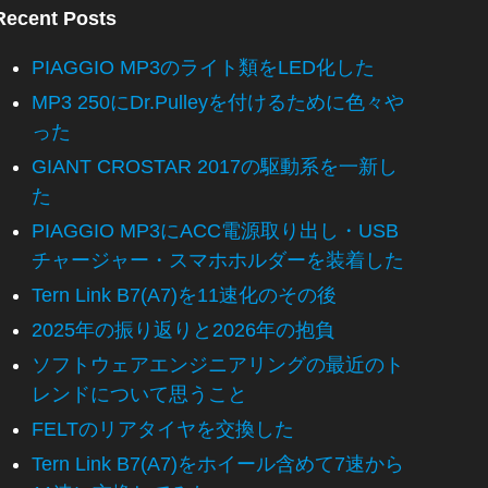
Recent Posts
PIAGGIO MP3のライト類をLED化した
MP3 250にDr.Pulleyを付けるために色々や
った
GIANT CROSTAR 2017の駆動系を一新し
た
PIAGGIO MP3にACC電源取り出し・USB
チャージャー・スマホホルダーを装着した
Tern Link B7(A7)を11速化のその後
2025年の振り返りと2026年の抱負
ソフトウェアエンジニアリングの最近のト
レンドについて思うこと
FELTのリアタイヤを交換した
Tern Link B7(A7)をホイール含めて7速から