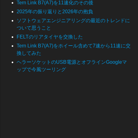
Tern Link B7(A7)を11速化のその後
2025年の振り返りと2026年の抱負
ソフトウェアエンジニアリングの最近のトレンドに
ついて思うこと
FELTのリアタイヤを交換した
Tern Link B7(A7)をホイール含めて7速から11速に交
換してみた
ヘラーソケットのUSB電源とオフラインGoogleマ
ップで今風ツーリング