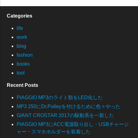
Categories
life
work
blog
fashion
books
tool
Recent Posts
PIAGGIO MP3のライト類をLED化した
MP3 250にDr.Pulleyを付けるために色々やった
GIANT CROSTAR 2017の駆動系を一新した
PIAGGIO MP3にACC電源取り出し・USBチャージ
ャー・スマホホルダーを装着した