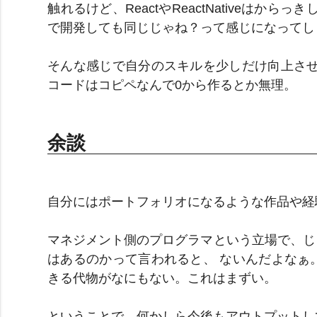
触れるけど、ReactやReactNativeは
で開発しても同じじゃね？って感じになってし
そんな感じで自分のスキルを少しだけ向上させ
コードはコピペなんで0から作るとか無理。
余談
自分にはポートフォリオになるような作品や経
マネジメント側のプログラマという立場で、じ
はあるのかって言われると、 ないんだよなぁ
きる代物がなにもない。これはまずい。
ということで、何かしら今後もアウトプットし