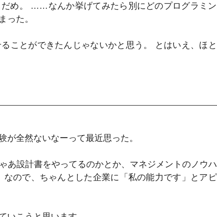
からっきしだめ。 ……なんか挙げてみたら別にどのプログラミ
まった。
ることができたんじゃないかと思う。 とはいえ、ほ
験が全然ないなーって最近思った。
ゃあ設計書をやってるのかとか、マネジメントのノウ
。なので、ちゃんとした企業に「私の能力です」とア
ていこうと思います。