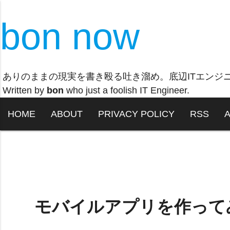
bon now
ありのままの現実を書き殴る吐き溜め。底辺ITエンジ
Written by
bon
who just a foolish IT Engineer.
HOME
ABOUT
PRIVACY POLICY
RSS
モバイルアプリを作って