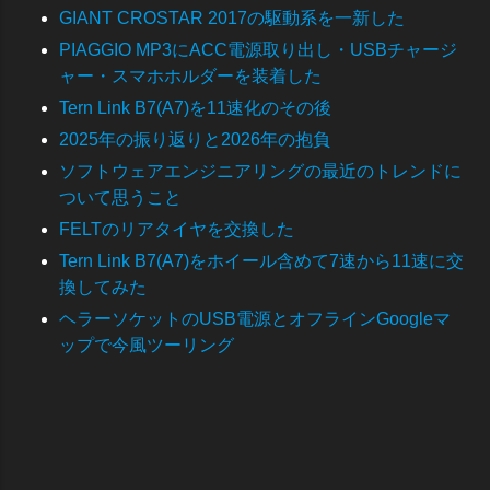
GIANT CROSTAR 2017の駆動系を一新した
PIAGGIO MP3にACC電源取り出し・USBチャージ
ャー・スマホホルダーを装着した
Tern Link B7(A7)を11速化のその後
2025年の振り返りと2026年の抱負
ソフトウェアエンジニアリングの最近のトレンドに
ついて思うこと
FELTのリアタイヤを交換した
Tern Link B7(A7)をホイール含めて7速から11速に交
換してみた
ヘラーソケットのUSB電源とオフラインGoogleマ
ップで今風ツーリング