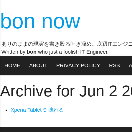
bon now
ありのままの現実を書き殴る吐き溜め。底辺ITエンジ
Written by
bon
who just a foolish IT Engineer.
HOME
ABOUT
PRIVACY POLICY
RSS
Archive for Jun 2 
Xperia Tablet S 壊れる