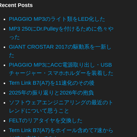
Recent Posts
PIAGGIO MP3のライト類をLED化した
MP3 250にDr.Pulleyを付けるために色々や
った
GIANT CROSTAR 2017の駆動系を一新し
た
PIAGGIO MP3にACC電源取り出し・USB
チャージャー・スマホホルダーを装着した
Tern Link B7(A7)を11速化のその後
2025年の振り返りと2026年の抱負
ソフトウェアエンジニアリングの最近のト
レンドについて思うこと
FELTのリアタイヤを交換した
Tern Link B7(A7)をホイール含めて7速から