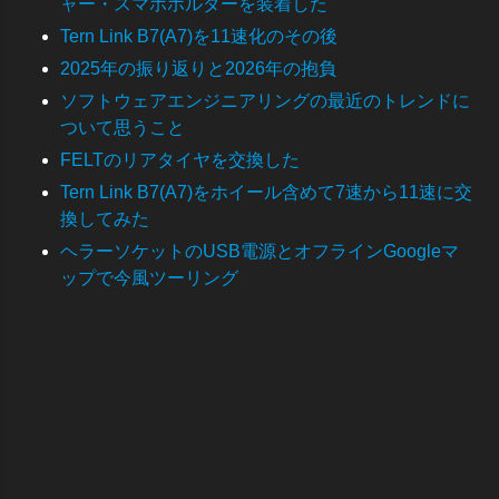
ャー・スマホホルダーを装着した
Tern Link B7(A7)を11速化のその後
2025年の振り返りと2026年の抱負
ソフトウェアエンジニアリングの最近のトレンドに
ついて思うこと
FELTのリアタイヤを交換した
Tern Link B7(A7)をホイール含めて7速から11速に交
換してみた
ヘラーソケットのUSB電源とオフラインGoogleマ
ップで今風ツーリング