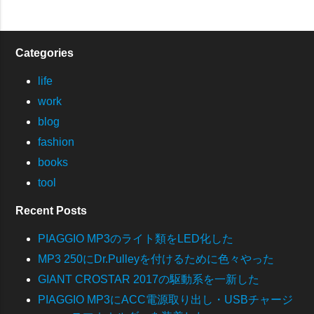
Categories
life
work
blog
fashion
books
tool
Recent Posts
PIAGGIO MP3のライト類をLED化した
MP3 250にDr.Pulleyを付けるために色々やった
GIANT CROSTAR 2017の駆動系を一新した
PIAGGIO MP3にACC電源取り出し・USBチャージ