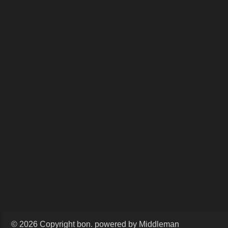
© 2026 Copyright bon. powered by Middleman