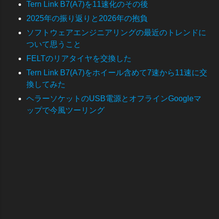
Tern Link B7(A7)を11速化のその後
2025年の振り返りと2026年の抱負
ソフトウェアエンジニアリングの最近のトレンドに
ついて思うこと
FELTのリアタイヤを交換した
Tern Link B7(A7)をホイール含めて7速から11速に交
換してみた
ヘラーソケットのUSB電源とオフラインGoogleマ
ップで今風ツーリング