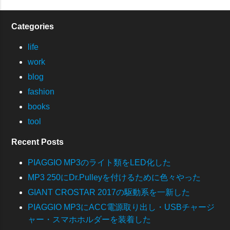
Categories
life
work
blog
fashion
books
tool
Recent Posts
PIAGGIO MP3のライト類をLED化した
MP3 250にDr.Pulleyを付けるために色々やった
GIANT CROSTAR 2017の駆動系を一新した
PIAGGIO MP3にACC電源取り出し・USBチャージ
ャー・スマホホルダーを装着した