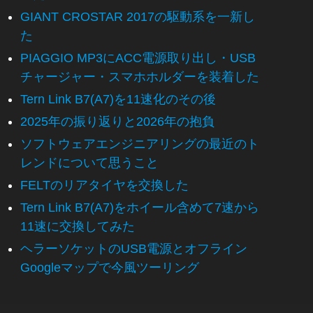
GIANT CROSTAR 2017の駆動系を一新し
た
PIAGGIO MP3にACC電源取り出し・USB
チャージャー・スマホホルダーを装着した
Tern Link B7(A7)を11速化のその後
2025年の振り返りと2026年の抱負
ソフトウェアエンジニアリングの最近のト
レンドについて思うこと
FELTのリアタイヤを交換した
Tern Link B7(A7)をホイール含めて7速から
11速に交換してみた
ヘラーソケットのUSB電源とオフライン
Googleマップで今風ツーリング