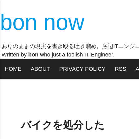
bon now
ありのままの現実を書き殴る吐き溜め。底辺ITエンジ
Written by
bon
who just a foolish IT Engineer.
HOME
ABOUT
PRIVACY POLICY
RSS
バイクを処分した