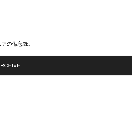
ニアの備忘録。
ARCHIVE