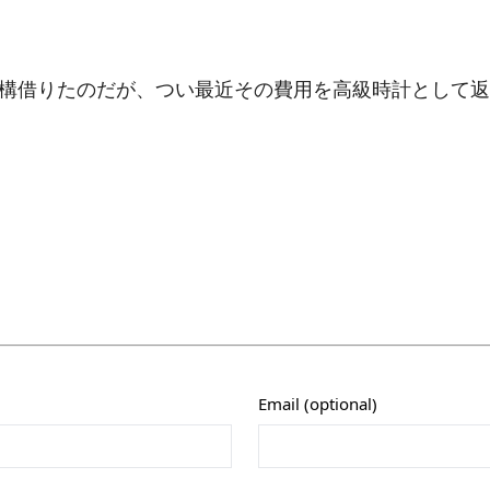
構借りたのだが、つい最近その費用を高級時計として