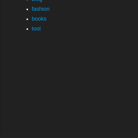
fashion
books
tool