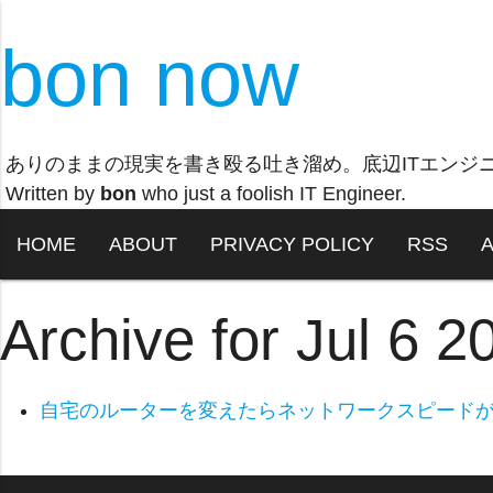
bon now
ありのままの現実を書き殴る吐き溜め。底辺ITエンジ
Written by
bon
who just a foolish IT Engineer.
HOME
ABOUT
PRIVACY POLICY
RSS
Archive for Jul 6 2
自宅のルーターを変えたらネットワークスピードが