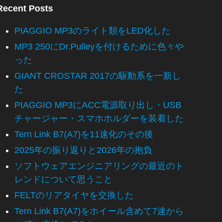
Recent Posts
PIAGGIO MP3のライト類をLED化した
MP3 250にDr.Pulleyを付けるために色々や
った
GIANT CROSTAR 2017の駆動系を一新し
た
PIAGGIO MP3にACC電源取り出し・USB
チャージャー・スマホホルダーを装着した
Tern Link B7(A7)を11速化のその後
2025年の振り返りと2026年の抱負
ソフトウェアエンジニアリングの最近のト
レンドについて思うこと
FELTのリアタイヤを交換した
Tern Link B7(A7)をホイール含めて7速から