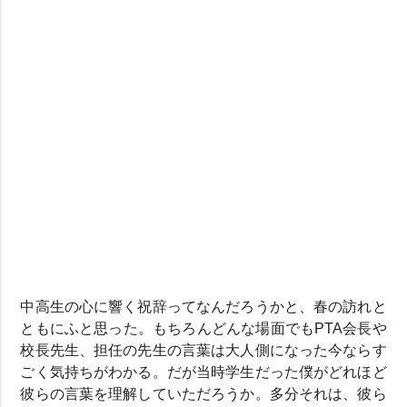
中高生の心に響く祝辞ってなんだろうかと、春の訪れと
ともにふと思った。もちろんどんな場面でもPTA会長や
校長先生、担任の先生の言葉は大人側になった今ならす
ごく気持ちがわかる。だが当時学生だった僕がどれほど
彼らの言葉を理解していただろうか。多分それは、彼ら