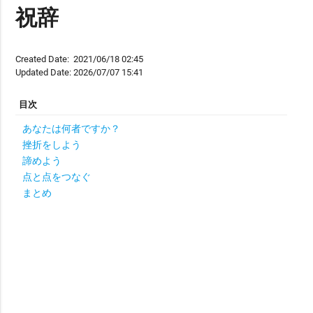
祝辞
Created Date:
2021/06/18 02:45
Updated Date:
2026/07/07 15:41
あなたは何者ですか？
挫折をしよう
諦めよう
点と点をつなぐ
まとめ