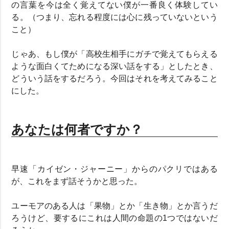
の言葉を今は全く覚えてない僕が一番良く体験してい
る。（つまり、忘れる程度には心に残っていないという
こと）
じゃあ、もし僕が「高校生相手にガチで覚えてもらえる
ような面白くてためになる深い話をする」としたとき、
どういう話をするだろう。今回はそれを考えてみること
にした。
あなたは何者ですか？
早速「カイゼン・ジャーニー」からのパクリではある
が、これをまず話そうかと思った。
ユーモアのある人は「果物」とか「生き物」とか言うだ
ろうけど、要するにこれは人間の命題の1つではないだ