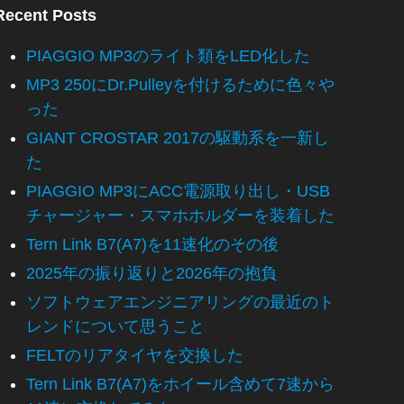
Recent Posts
PIAGGIO MP3のライト類をLED化した
MP3 250にDr.Pulleyを付けるために色々や
った
GIANT CROSTAR 2017の駆動系を一新し
た
PIAGGIO MP3にACC電源取り出し・USB
チャージャー・スマホホルダーを装着した
Tern Link B7(A7)を11速化のその後
2025年の振り返りと2026年の抱負
ソフトウェアエンジニアリングの最近のト
レンドについて思うこと
FELTのリアタイヤを交換した
Tern Link B7(A7)をホイール含めて7速から