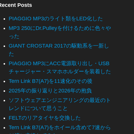
Recent Posts
PIAGGIO MP3のライト類をLED化した
MP3 250にDr.Pulleyを付けるために色々や
った
GIANT CROSTAR 2017の駆動系を一新し
た
PIAGGIO MP3にACC電源取り出し・USB
チャージャー・スマホホルダーを装着した
Tern Link B7(A7)を11速化のその後
2025年の振り返りと2026年の抱負
ソフトウェアエンジニアリングの最近のト
レンドについて思うこと
FELTのリアタイヤを交換した
Tern Link B7(A7)をホイール含めて7速から