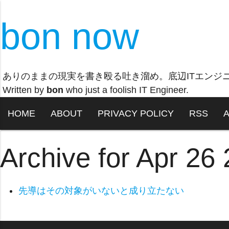
bon now
ありのままの現実を書き殴る吐き溜め。底辺ITエンジ
Written by
bon
who just a foolish IT Engineer.
HOME
ABOUT
PRIVACY POLICY
RSS
Archive for Apr 26
先導はその対象がいないと成り立たない