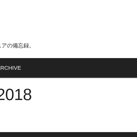
ニアの備忘録。
ARCHIVE
 2018