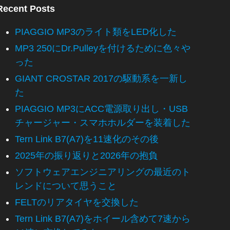
Recent Posts
PIAGGIO MP3のライト類をLED化した
MP3 250にDr.Pulleyを付けるために色々や
った
GIANT CROSTAR 2017の駆動系を一新し
た
PIAGGIO MP3にACC電源取り出し・USB
チャージャー・スマホホルダーを装着した
Tern Link B7(A7)を11速化のその後
2025年の振り返りと2026年の抱負
ソフトウェアエンジニアリングの最近のト
レンドについて思うこと
FELTのリアタイヤを交換した
Tern Link B7(A7)をホイール含めて7速から