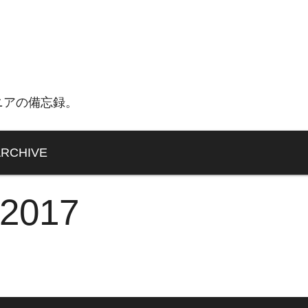
ニアの備忘録。
ARCHIVE
 2017