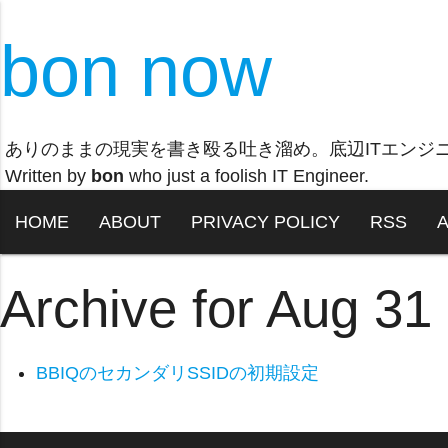
bon now
ありのままの現実を書き殴る吐き溜め。底辺ITエンジ
Written by
bon
who just a foolish IT Engineer.
HOME
ABOUT
PRIVACY POLICY
RSS
Archive for Aug 31
BBIQのセカンダリSSIDの初期設定