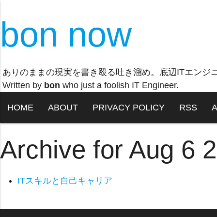
bon now
ありのままの現実を書き殴る吐き溜め。底辺ITエンジ
Written by
bon
who just a foolish IT Engineer.
HOME
ABOUT
PRIVACY POLICY
RSS
Archive for Aug 6 
ITスキルと自己キャリア