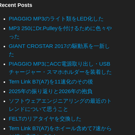
Recent Posts
PIAGGIO MP3のライト類をLED化した
MP3 250にDr.Pulleyを付けるために色々や
った
GIANT CROSTAR 2017の駆動系を一新し
た
PIAGGIO MP3にACC電源取り出し・USB
チャージャー・スマホホルダーを装着した
Tern Link B7(A7)を11速化のその後
2025年の振り返りと2026年の抱負
ソフトウェアエンジニアリングの最近のト
レンドについて思うこと
FELTのリアタイヤを交換した
Tern Link B7(A7)をホイール含めて7速から