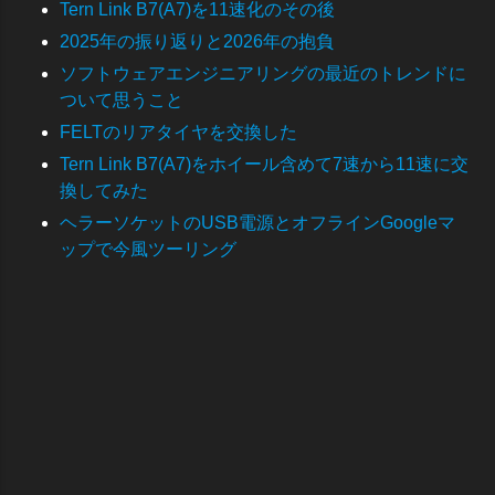
Tern Link B7(A7)を11速化のその後
2025年の振り返りと2026年の抱負
ソフトウェアエンジニアリングの最近のトレンドに
ついて思うこと
FELTのリアタイヤを交換した
Tern Link B7(A7)をホイール含めて7速から11速に交
換してみた
ヘラーソケットのUSB電源とオフラインGoogleマ
ップで今風ツーリング