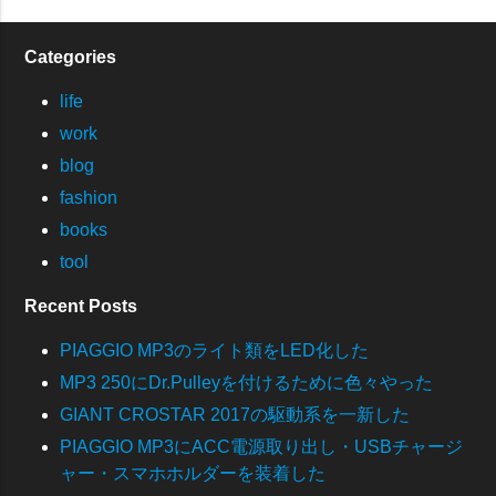
Categories
life
work
blog
fashion
books
tool
Recent Posts
PIAGGIO MP3のライト類をLED化した
MP3 250にDr.Pulleyを付けるために色々やった
GIANT CROSTAR 2017の駆動系を一新した
PIAGGIO MP3にACC電源取り出し・USBチャージ
ャー・スマホホルダーを装着した