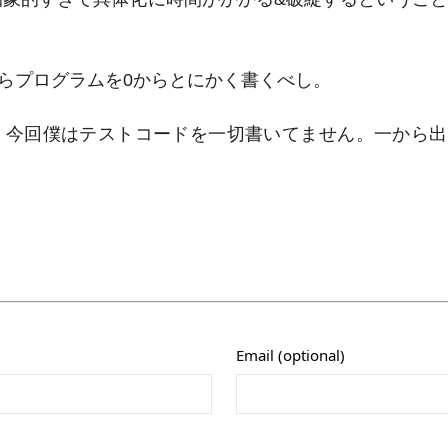
らプログラムを0からとにかく書くべし。
、今回僕はテストコードを一切書いてません。一から出