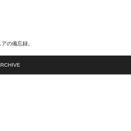
ニアの備忘録。
ARCHIVE