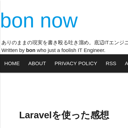
bon now
ありのままの現実を書き殴る吐き溜め。底辺ITエンジ
Written by
bon
who just a foolish IT Engineer.
HOME
ABOUT
PRIVACY POLICY
RSS
Laravelを使った感想