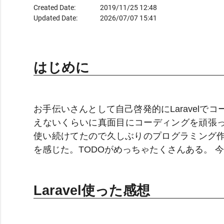
Created Date:
2019/11/25 12:48
Updated Date:
2026/07/07 15:41
はじめに
お手伝いさんとして自己啓発的にLaravel
えないくらいに真面目にコーディングを頑張った
使い続けてたので久しぶりのプログラミング作
を感じた。TODOがめっちゃたくさんある。 
Laravel使った感想